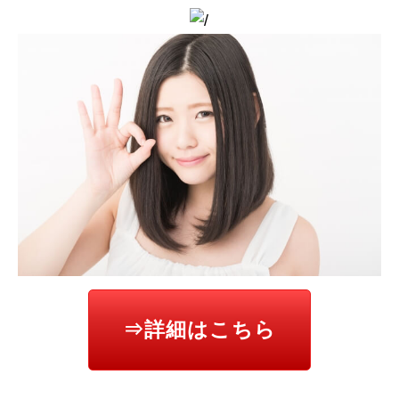
⇒詳細はこちら