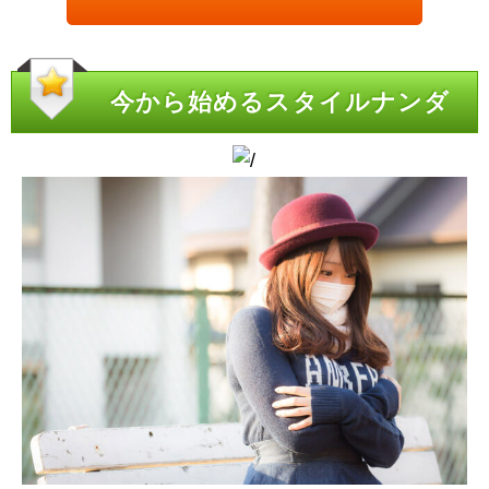
今から始めるスタイルナンダ