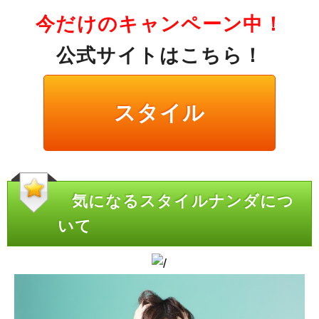
今だけのキャンペーン中！
公式サイトはこちら！
スタイル
気になるスタイルナンダにつ
いて