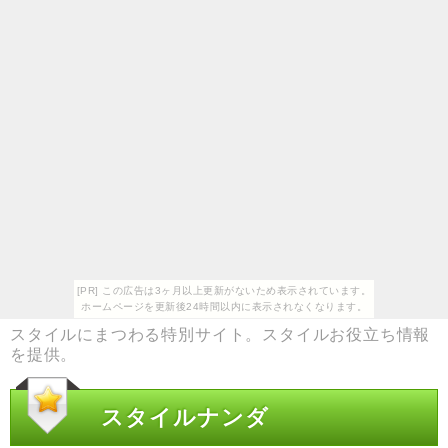
[PR] この広告は3ヶ月以上更新がないため表示されています。
ホームページを更新後24時間以内に表示されなくなります。
スタイルにまつわる特別サイト。スタイルお役立ち情報
を提供。
スタイルナンダ