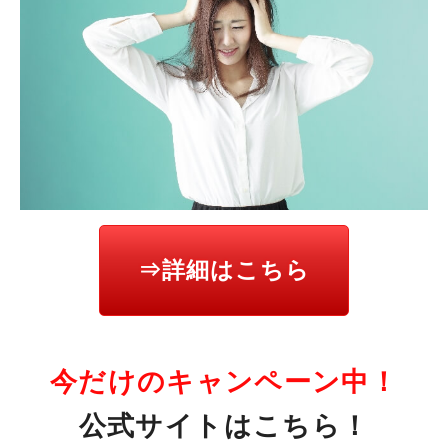
⇒詳細はこちら
今だけのキャンペーン中！
公式サイトはこちら！