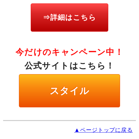
⇒詳細はこちら
今だけのキャンペーン中！
公式サイトはこちら！
スタイル
▲ページトップに戻る