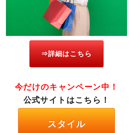
⇒詳細はこちら
今だけのキャンペーン中！
公式サイトはこちら！
スタイル