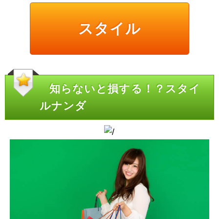
スタイル
知らないと損する！？スタイ
ルナンダ